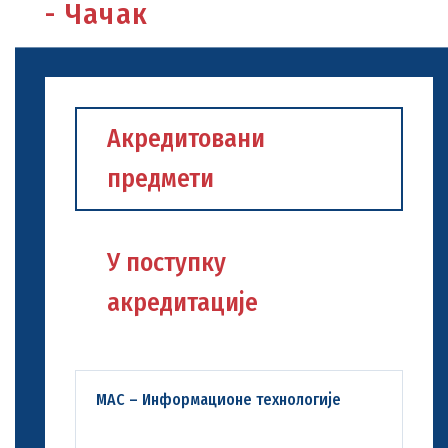
- Чачак
Акредитовани
предмети
У поступку
акредитације
МАС – Информационе технологије