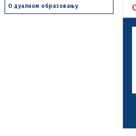
О дуалном образовању