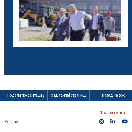
Подели презентацију
Одштампај страницу
Назад на врх
Пратите нас
Контакт