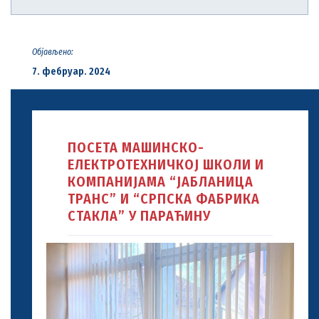
Објављено:
7. фебруар. 2024
ПОСЕТА МАШИНСКО-
ЕЛЕКТРОТЕХНИЧКОЈ ШКОЛИ И
КОМПАНИЈАМА “ЈАБЛАНИЦА
ТРАНС” И “СРПСКА ФАБРИКА
СТАКЛА” У ПАРАЋИНУ