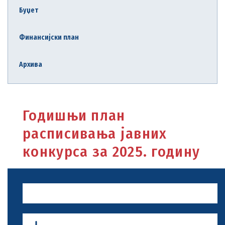
Буџет
Финансијски план
Архива
Годишњи план
расписивања јавних
конкурса за 2025. годину