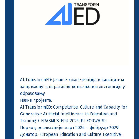
AI-TransformED: Јачање компетенција и капацитета
за примену генеративне вештачке интелигенције у
образовању
Назив пројекта:
AI-TransformED: Competence, Culture and Capacity for
Generative Artificial Intelligence in Education and
Training / ERASMUS-EDU-2025-PI-FORWARD
Период реализације: март 2026 – фебруар 2029
Донатор: European Education and Culture Executive