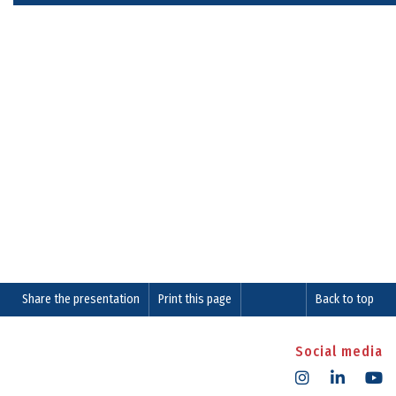
Share the presentation
Print this page
Back to top
Social media