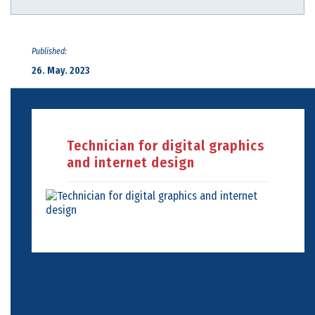
Published:
26. May. 2023
Technician for digital graphics
and internet design