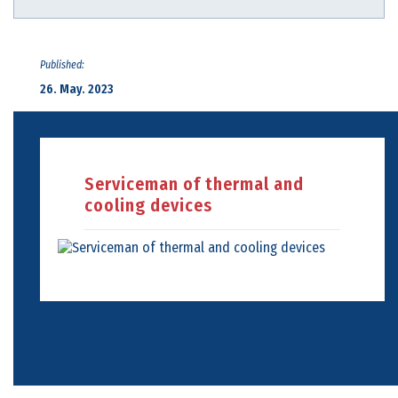
Published:
26. May. 2023
Serviceman of thermal and
cooling devices