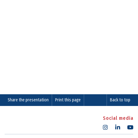
Share the presentation
Print this page
Back to top
Social media